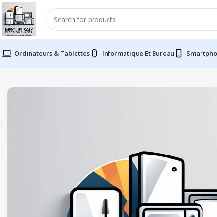
Ordinateurs & Tablettes
Informatique Et Bureau
Smartpho