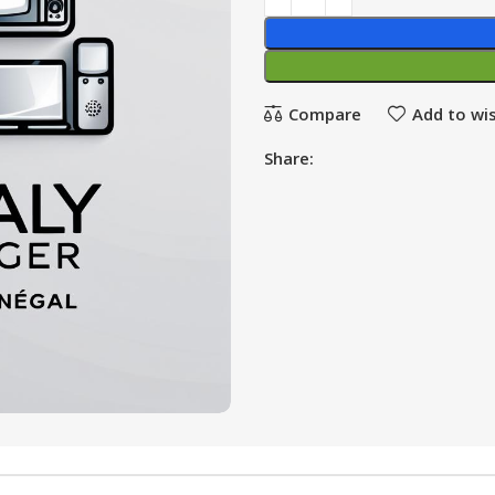
Compare
Add to wis
Share: