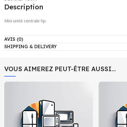
Description
Mini unité centrale hp.
AVIS (0)
SHIPPING & DELIVERY
VOUS AIMEREZ PEUT-ÊTRE AUSSI…